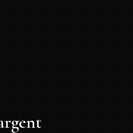
argent