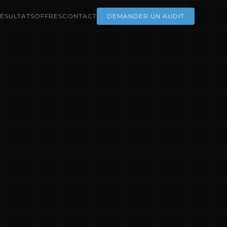
ÉSULTATS
OFFRES
CONTACT
DEMANDER UN AUDIT