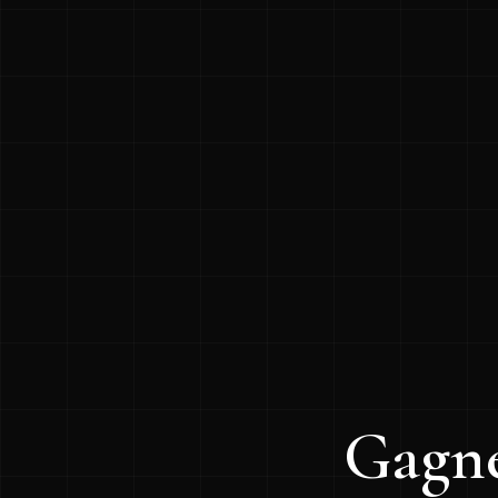
Gagne